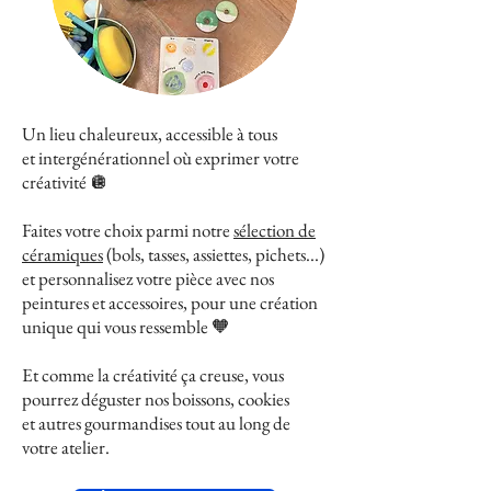
Un lieu chaleureux, accessible à tous
et intergénérationnel où exprimer votre
créativité 🪩
Faites votre choix parmi notre
sélection de
céramiques
(bols, tasses, assiettes, pichets...)
et personnalisez votre pièce avec nos
peintures et accessoires, pour une création
unique qui vous ressemble 🧡
Et comme la créativité ça creuse, vous
pourrez déguster nos boissons, cookies
et autres gourmandises tout au long de
votre atelier. ​