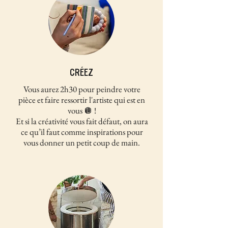
CRÉEZ
Vous aurez 2h30 pour peindre votre
pièce et faire ressortir l'artiste qui est en
vous 🪩 !
Et si la créativité vous fait défaut, on aura
ce qu’il faut comme inspirations pour
vous donner un petit coup de main.